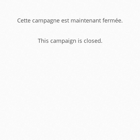
Cette campagne est maintenant fermée.
This campaign is closed.